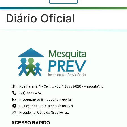
Diário Oficial
Rua Paraná, 1 - Centro - CEP: 26553-020 - Mesquita\RJ
(21) 3589-4741
mesquitaprev@mesquita.rj.gov.br
De Segunda a Sexta de 09h às 17h
Presidente: Cátia da Silva Ferraz
ACESSO RÁPIDO