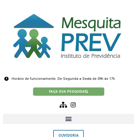
Horário de funcionamento: De Segunda a Sexta de 09h às 17h
FAÇA SUA PESQUISA
OUVIDORIA