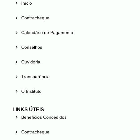
Início
Contracheque
Calendário de Pagamento
Conselhos
Ouvidoria
Transparência
O Instituto
LINKS ÚTEIS
Benefícios Concedidos
Contracheque