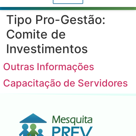
Tipo Pro-Gestão:
Comite de
Investimentos
Outras Informações
Capacitação de Servidores