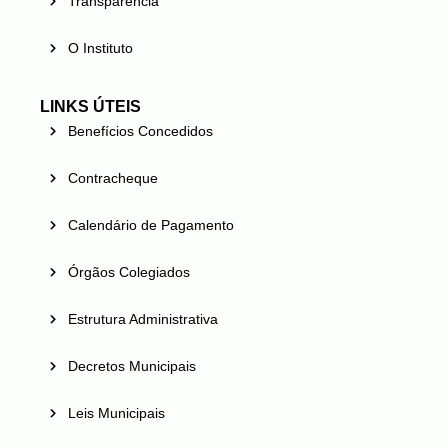
Transparência
O Instituto
LINKS ÚTEIS
Benefícios Concedidos
Contracheque
Calendário de Pagamento
Órgãos Colegiados
Estrutura Administrativa
Decretos Municipais
Leis Municipais