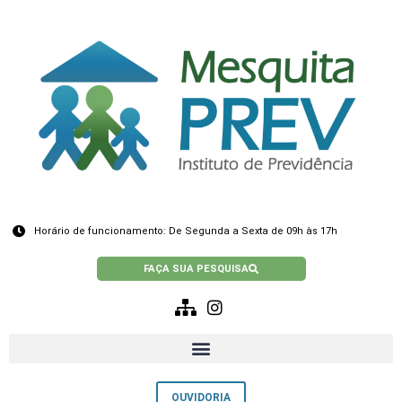
Horário de funcionamento: De Segunda a Sexta de 09h às 17h
FAÇA SUA PESQUISA
OUVIDORIA