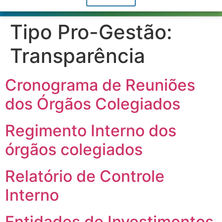
Tipo Pro-Gestão:
Transparência
Cronograma de Reuniões
dos Órgãos Colegiados
Regimento Interno dos
órgãos colegiados
Relatório de Controle
Interno
Entidades de Investimentos