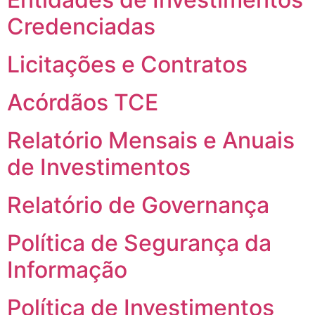
Credenciadas
Licitações e Contratos
Acórdãos TCE
Relatório Mensais e Anuais
de Investimentos
Relatório de Governança
Política de Segurança da
Informação
Política de Investimentos