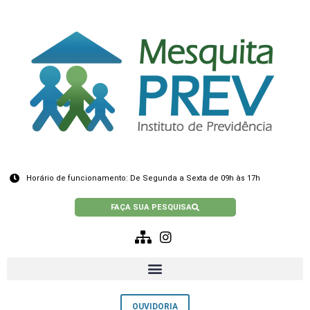
Horário de funcionamento: De Segunda a Sexta de 09h às 17h
FAÇA SUA PESQUISA
OUVIDORIA