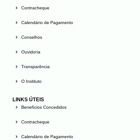
Contracheque
Calendário de Pagamento
Conselhos
Ouvidoria
Transparência
O Instituto
LINKS ÚTEIS
Benefícios Concedidos
Contracheque
Calendário de Pagamento